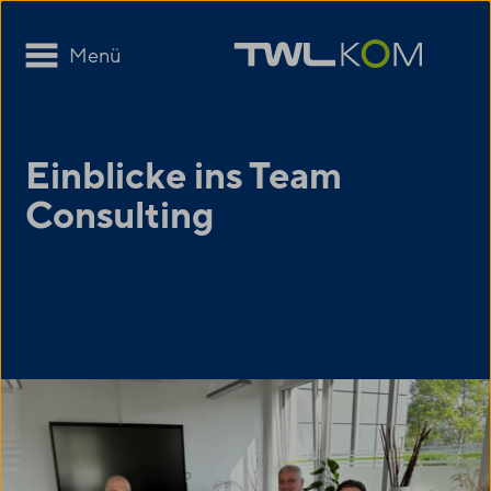
Menü
Einblicke ins Team
Consulting