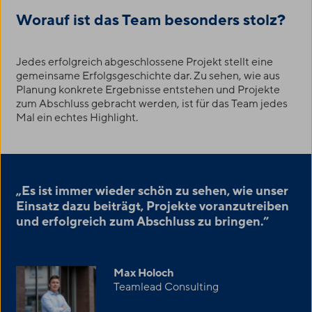
Worauf ist das Team besonders stolz?
Jedes erfolgreich abgeschlossene Projekt stellt eine
gemeinsame Erfolgsgeschichte dar. Zu sehen, wie aus
Planung konkrete Ergebnisse entstehen und Projekte
zum Abschluss gebracht werden, ist für das Team jedes
Mal ein echtes Highlight.
„Es ist immer wieder schön zu sehen, wie unser
Einsatz dazu beiträgt, Projekte voranzutreiben
und erfolgreich zum Abschluss zu bringen.”
Max Holoch
Teamlead Consulting