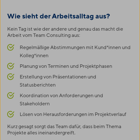
Wie sieht der Arbeitsalltag aus?
Kein Tag ist wie der andere und genau das macht die
Arbeit vom Team Consulting aus:
Regelmäßige Abstimmungen mit Kund*innen und
Kolleg*innen
Planung von Terminen und Projektphasen
Erstellung von Präsentationen und
Statusberichten
Koordination von Anforderungen und
Stakeholdern
Lösen von Herausforderungen im Projektverlauf
Kurz gesagt sorgt das Team dafür, dass beim Thema
Projekte alles ineinandergreift.