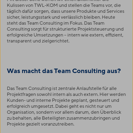
Kulissen von
TWL-KOM
und stellen die Teams vor, die
täglich dafür sorgen, dass unsere Produkte und Services
sicher, leistungsstark und verlässlich bleiben. Heute
steht das Team Consulting im Fokus. Das Team
Consulting sorgt für strukturierte Projektsteuerung und
erfolgreiche Umsetzungen – intern wie extern, effizient,
transparent und zielgerichtet.
Was macht das Team Consulting aus?
Das Team Consulting ist zentrale Anlaufstelle für alle
Projektfragen sowohl intern als auch extern. Hier werden
Kunden- und interne Projekte geplant, gesteuert und
erfolgreich umgesetzt. Dabei geht es nicht nur um
Organisation, sondern vor allem darum, den Überblick
zu behalten, alle Beteiligten zusammenzubringen und
Projekte gezielt voranzutreiben.