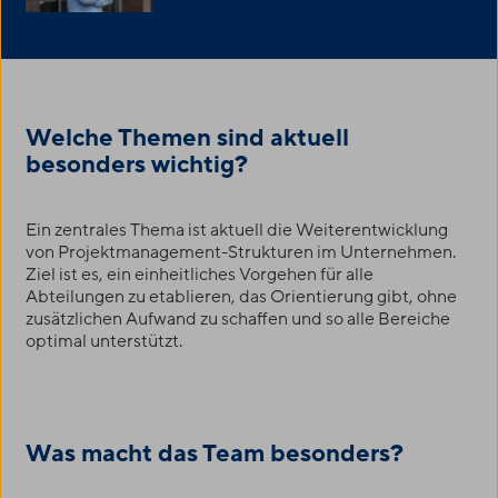
Welche Themen sind aktuell
besonders wichtig?
Ein zentrales Thema ist aktuell die Weiterentwicklung
von Projektmanagement-Strukturen im Unternehmen.
Ziel ist es, ein einheitliches Vorgehen für alle
Abteilungen zu etablieren, das Orientierung gibt, ohne
zusätzlichen Aufwand zu schaffen und so alle Bereiche
optimal unterstützt.
Was macht das Team besonders?