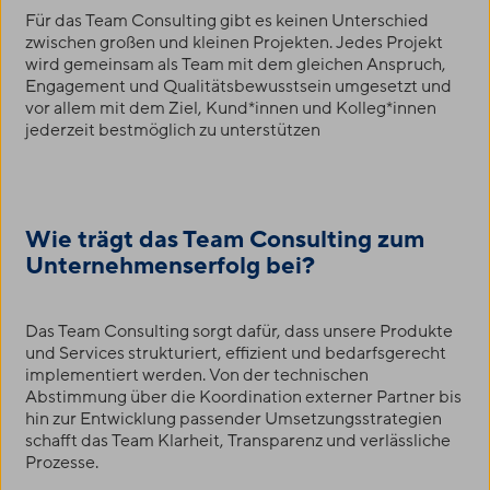
Für das Team Consulting gibt es keinen Unterschied
zwischen großen und kleinen Projekten. Jedes Projekt
wird gemeinsam als Team mit dem gleichen Anspruch,
Engagement und Qualitätsbewusstsein umgesetzt und
vor allem mit dem Ziel, Kund*innen und Kolleg*innen
jederzeit bestmöglich zu unterstützen
Wie trägt das Team Consulting zum
Unternehmenserfolg bei?
Das Team Consulting sorgt dafür, dass unsere Produkte
und Services strukturiert, effizient und bedarfsgerecht
implementiert werden. Von der technischen
Abstimmung über die Koordination externer Partner bis
hin zur Entwicklung passender Umsetzungsstrategien
schafft das Team Klarheit, Transparenz und verlässliche
Prozesse.