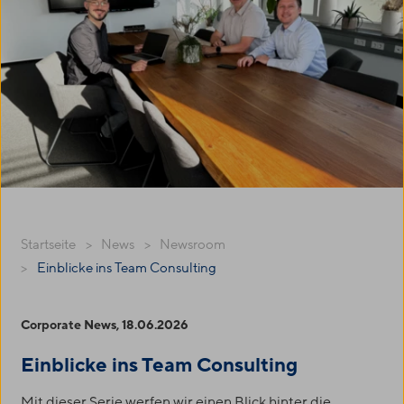
Startseite
News
Newsroom
Einblicke ins Team Consulting
Corporate News, 18.06.2026
Einblicke ins Team Consulting
Mit dieser Serie werfen wir einen Blick hinter die