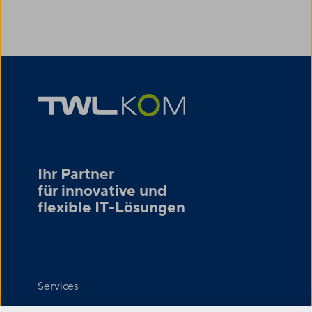
Ihr Partner
für innovative und
flexible IT-Lösungen
Services