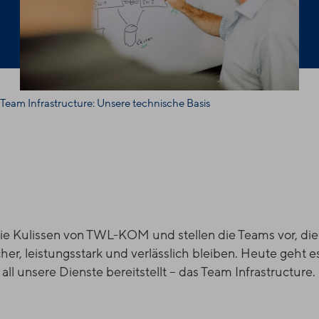
 Team Infrastructure: Unsere technische Basis
die Kulissen von
TWL-KOM
und stellen die Teams vor, die
her, leistungsstark und verlässlich bleiben. Heute geht 
l unsere Dienste bereitstellt – das Team Infrastructure.