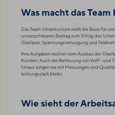
Was macht das Team I
Das Team Infrastructure stellt die Basis für vie
unverzichtbaren Beitrag zum Erfolg des Untern
Glasfaser, Spannungsversorgung und Telekom
Ihre Aufgaben reichen vom Ausbau der Glasfase
Kunden. Auch die Betreuung von VoIP- und TK
hinaus sorgen sie mit Messungen und Qualitäts
leistungsstark bleibt.
Wie sieht der Arbeitsa