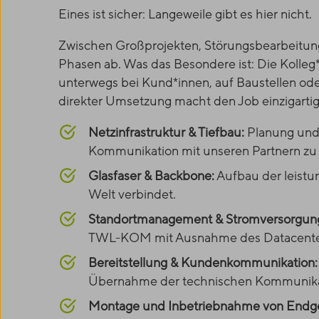
Eines ist sicher: Langeweile gibt es hier nicht.
Zwischen Großprojekten, Störungsbearbeitung
Phasen ab. Was das Besondere ist: Die Kolleg*
unterwegs bei Kund*innen, auf Baustellen ode
direkter Umsetzung macht den Job einzigartig
Netzinfrastruktur & Tiefbau:
Planung und 
Kommunikation mit unseren Partnern zu 
Glasfaser & Backbone:
Aufbau der leistun
Welt verbindet.
Standortmanagement & Stromversorgun
TWL-KOM
mit Ausnahme des Datacente
Bereitstellung & Kundenkommunikation
Übernahme der technischen Kommunikati
Montage und Inbetriebnahme von Endg