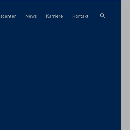
acenter
News
Karriere
Kontakt