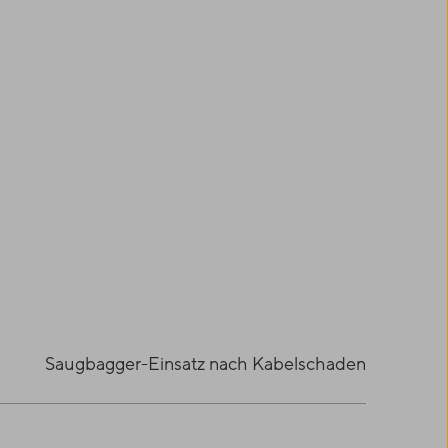
Saugbagger-Einsatz nach Kabelschaden