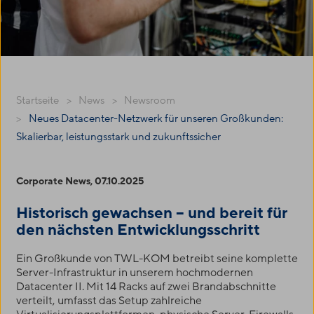
Startseite
News
Newsroom
Neues Datacenter-Netzwerk für unseren Großkunden:
Skalierbar, leistungsstark und zukunftssicher
Corporate News, 07.10.2025
Historisch gewachsen – und bereit für
den nächsten Entwicklungsschritt
Ein Großkunde von
TWL-KOM
betreibt seine komplette
Server-Infrastruktur in unserem hochmodernen
Datacenter II. Mit 14 Racks auf zwei Brandabschnitte
verteilt, umfasst das Setup zahlreiche