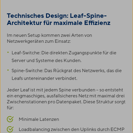
Technisches Design: Leaf-Spine-
Architektur für maximale Effizienz
Im neuen Setup kommen zwei Arten von
Netzwerkgeräten zum Einsatz:
Leaf-Switche: Die direkten Zugangspunkte für die
Server und Systeme des Kunden.
Spine-Switche: Das Rückgrat des Netzwerks, das die
Leafs untereinander verbindet.
Jeder Leaf ist mit jedem Spine verbunden – so entsteht
ein engmaschiges, ausfallsicheres Netz mit maximal drei
Zwischenstationen pro Datenpaket. Diese Struktur sorgt
für:
Minimale Latenzen
Loadbalancing zwischen den Uplinks durch ECMP