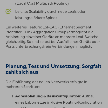
(Equal Cost Multipath Routing)
Leichte Scalability durch neue Leafs oder
leistungsstärkere Spines
Ein weiteres Feature: ESI-LAG (Ethernet Segment
Identifier – Link Aggregation Group) ermöglicht die
Anbindung einzelner Geräte an mehrere Leaf-Switche
gleichzeitig. So sind selbst bei Ausfall eines Geräts oder
Ports unterbrechungsfreie Verbindungen möglich.
Planung, Test und Umsetzung: Sorgfalt
zahlt sich aus
Die Einführung des neuen Netzwerks erfolgte in
mehreren Schritten:
Adressplanung & Basiskonfiguration:
Aufbau
eines Labornetzes inklusive Routing-Konfiguration