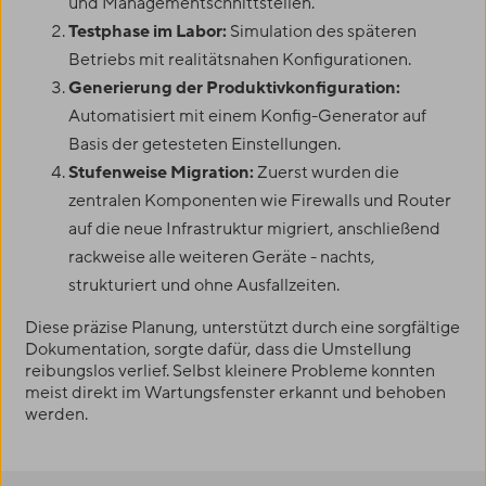
und Managementschnittstellen.
Testphase im Labor:
Simulation des späteren
Betriebs mit realitätsnahen Konfigurationen.
Generierung der Produktivkonfiguration:
Automatisiert mit einem Konfig-Generator auf
Basis der getesteten Einstellungen.
Stufenweise Migration:
Zuerst wurden die
zentralen Komponenten wie Firewalls und Router
auf die neue Infrastruktur migriert, anschließend
rackweise alle weiteren Geräte - nachts,
strukturiert und ohne Ausfallzeiten.
Diese präzise Planung, unterstützt durch eine sorgfältige
Dokumentation, sorgte dafür, dass die Umstellung
reibungslos verlief. Selbst kleinere Probleme konnten
meist direkt im Wartungsfenster erkannt und behoben
werden.