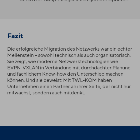
Fazit
Die erfolgreiche Migration des Netzwerks war ein echter
Meilenstein – sowohl technisch als auch organisatorisch.
Sie zeigt, wie moderne Netzwerktechnologien wie
EVPN-VXLAN in Verbindung mit durchdachter Planung
und fachlichem Know-how den Unterschied machen
können. Und sie beweist: Mit
TWL-KOM
haben
Unternehmen einen Partner an ihrer Seite, der nicht nur
mitwächst, sondern auch mitdenkt.