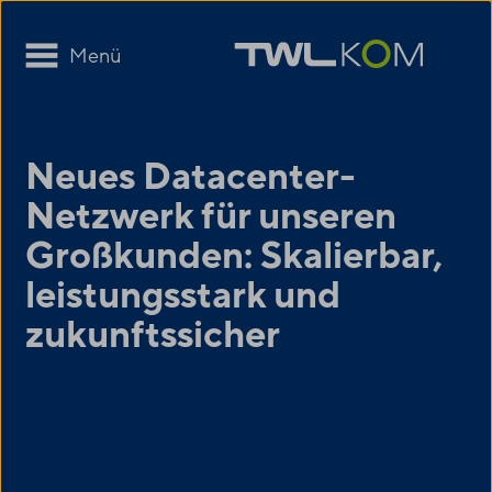
Menü
Neues Datacenter-
Netzwerk für unseren
Großkunden: Skalierbar,
leistungsstark und
zukunftssicher