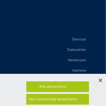
Services
Datacenter
Newsroom
Karriere
Alle akzeptieren
Nur notwendige akzeptieren