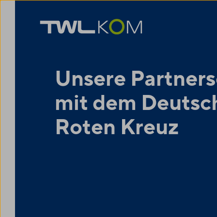
Unsere Partners
mit dem Deutsc
Roten Kreuz