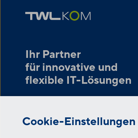
Ihr Partner
für innovative und
flexible IT-Lösungen
Cookie-Einstellungen