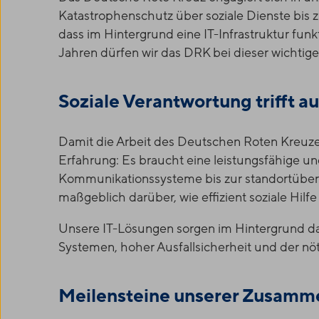
Katastrophenschutz über soziale Dienste bis 
dass im Hintergrund eine IT-Infrastruktur funkt
Jahren dürfen wir das DRK bei dieser wichtigen
Soziale Verantwortung trifft au
Damit die Arbeit des Deutschen Roten Kreuze
Erfahrung: Es braucht eine leistungsfähige un
Kommunikationssysteme bis zur standortüberg
maßgeblich darüber, wie effizient soziale Hilfe
Unsere IT-Lösungen sorgen im Hintergrund daf
Systemen, hoher Ausfallsicherheit und der nö
Meilensteine unserer Zusamm