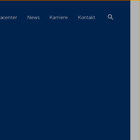
acenter
News
Karriere
Kontakt