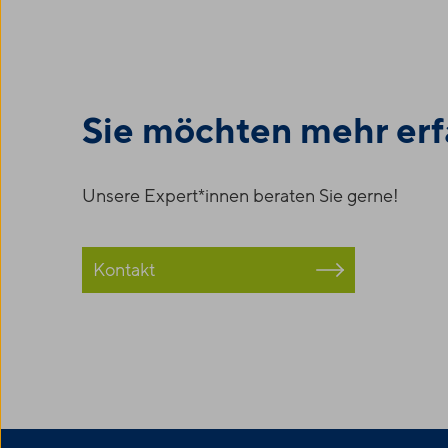
Sie möchten mehr er
Unsere Expert*innen beraten Sie gerne!
Kontakt