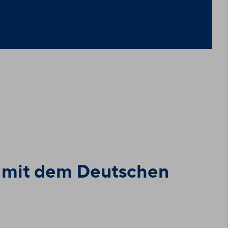
ft mit dem Deutschen
)