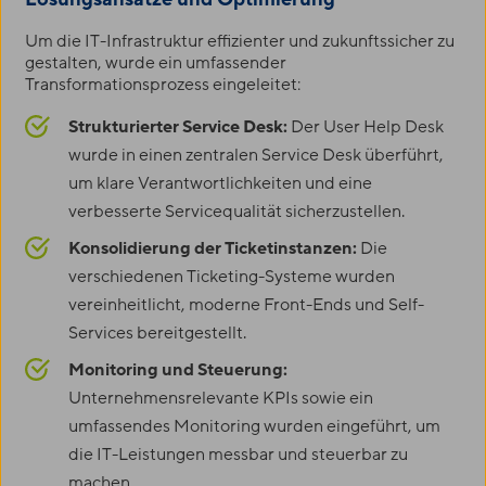
Um die IT-Infrastruktur effizienter und zukunftssicher zu
gestalten, wurde ein umfassender
Transformationsprozess eingeleitet:
Strukturierter Service Desk:
Der User Help Desk
wurde in einen zentralen Service Desk überführt,
um klare Verantwortlichkeiten und eine
verbesserte Servicequalität sicherzustellen.
Konsolidierung der Ticketinstanzen:
Die
verschiedenen Ticketing-Systeme wurden
vereinheitlicht, moderne Front-Ends und Self-
Services bereitgestellt.
Monitoring und Steuerung:
Unternehmensrelevante KPIs sowie ein
umfassendes Monitoring wurden eingeführt, um
die IT-Leistungen messbar und steuerbar zu
machen.