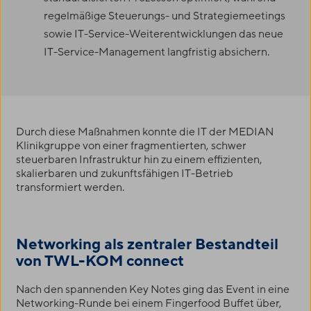
regelmäßige Steuerungs- und Strategiemeetings
sowie IT-Service-Weiterentwicklungen das neue
IT-Service-Management langfristig absichern.
Durch diese Maßnahmen konnte die IT der MEDIAN
Klinikgruppe von einer fragmentierten, schwer
steuerbaren Infrastruktur hin zu einem effizienten,
skalierbaren und zukunftsfähigen IT-Betrieb
transformiert werden.
Networking als zentraler Bestandteil
von
TWL-KOM
connect
Nach den spannenden Key Notes ging das Event in eine
Networking-Runde bei einem Fingerfood Buffet über,