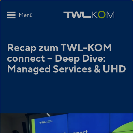
Menü
Recap zum
TWL-KOM
connect – Deep Dive:
Managed Services & UHD