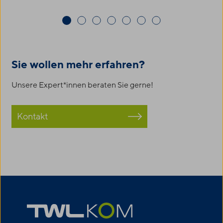
Sie wollen mehr erfahren?
Unsere Expert*innen beraten Sie gerne!
Kontakt