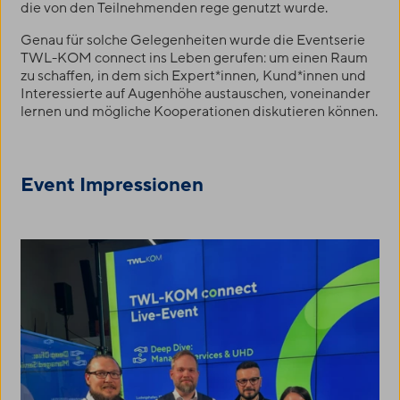
die von den Teilnehmenden rege genutzt wurde.
Genau für solche Gelegenheiten wurde die Eventserie
TWL-KOM
connect ins Leben gerufen: um einen Raum
zu schaffen, in dem sich Expert*innen, Kund*innen und
Interessierte auf Augenhöhe austauschen, voneinander
lernen und mögliche Kooperationen diskutieren können.
Event Impressionen