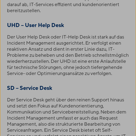
darauf ab, IT-Services effizient und kundenorientiert
bereitzustellen.
UHD – User Help Desk
Der User Help Desk oder IT-Help Desk ist stark auf das
Incident Management ausgerichtet. Er verfolgt einen
reaktiven Ansatz und dient in erster Linie dazu, IT-
Probleme zu beheben und den Betrieb schnellstmöglich
wiederherzustellen. Der UHD ist eine erste Anlaufstelle
für technische Störungen, ohne jedoch tiefergehende
Service- oder Optimierungsansätze zu verfolgen.
SD – Service Desk
Der Service Desk geht über den reinen Support hinaus
und setzt den Fokus auf Kundenorientierung,
Kommunikation und Servicebereitstellung. Neben dem
Incident Management umfasst er auch das Request
Management, also die strukturierte Bearbeitung von
Serviceanfragen. Ein Service Desk bietet oft Self-