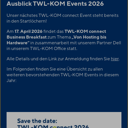
Ausblick
TWL-KOM
Events 2026
Unser nächstes
TWL-KOM
connect Event steht bereits
in den Startlöchern!
Am
17. April 2026
findet das
TWL-KOM
connect
Business Breakfast
zum Thema
„Von Hosting bis
Hardware“
in zusammenarbeit mit unserem Partner Dell
in unserem
TWL-KOM
Office statt.
Alle Details und den Link zur Anmeldung finden Sie
hier
.
Im Folgenden finden Sie eine Übersicht zu allen
weiteren bevorstehenden
TWL-KOM
Events in diesem
Jahr: