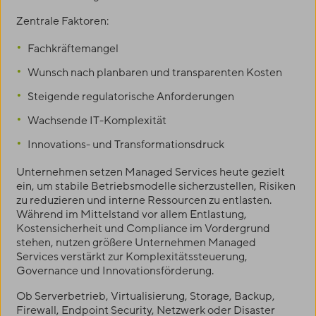
Zentrale Faktoren:
Fachkräftemangel
Wunsch nach planbaren und transparenten Kosten
Steigende regulatorische Anforderungen
Wachsende IT-Komplexität
Innovations- und Transformationsdruck
Unternehmen setzen Managed Services heute gezielt
ein, um stabile Betriebsmodelle sicherzustellen, Risiken
zu reduzieren und interne Ressourcen zu entlasten.
Während im Mittelstand vor allem Entlastung,
Kostensicherheit und Compliance im Vordergrund
stehen, nutzen größere Unternehmen Managed
Services verstärkt zur Komplexitätssteuerung,
Governance und Innovationsförderung.
Ob Serverbetrieb, Virtualisierung, Storage, Backup,
Firewall, Endpoint Security, Netzwerk oder Disaster