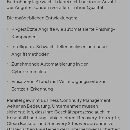
Bedrohungslage wächst dabei nicht nur in der Anzahl
der Angriffe, sondern vor allem in ihrer Qualität.
Die maßgeblichen Entwicklungen:
KI-gestützte Angriffe wie automatisierte Phishing-
Kampagnen
Intelligente Schwachstellenanalysen und neue
Angriffsmethoden
Zunehmende Automatisierung in der
Cyberkriminalität
Einsatz von KI auch auf Verteidigungsseite zur
Echtzeit-Erkennung
Parallel gewinnt Business Continuity Management
weiter an Bedeutung. Unternehmen müssen
sicherstellen, dass ihre Geschäftsprozesse auch im
Krisenfall handlungsfähig bleiben. Recovery-Konzepte,
Clean Backups und Recovery Sites werden damit zu
strategischen Bausteinen der Unternehmenssicherheit.