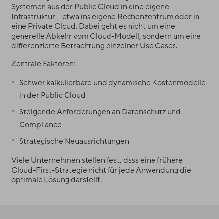
Systemen aus der Public Cloud in eine eigene
Infrastruktur – etwa ins eigene Rechenzentrum oder in
eine Private Cloud. Dabei geht es nicht um eine
generelle Abkehr vom Cloud-Modell, sondern um eine
differenzierte Betrachtung einzelner Use Cases.
Zentrale Faktoren:
Schwer kalkulierbare und dynamische Kostenmodelle
in der Public Cloud
Steigende Anforderungen an Datenschutz und
Compliance
Strategische Neuausrichtungen
Viele Unternehmen stellen fest, dass eine frühere
Cloud-First-Strategie nicht für jede Anwendung die
optimale Lösung darstellt.