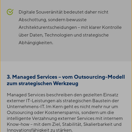
Digitale Souveränität bedeutet daher nicht
Abschottung, sondern bewusste
Architekturentscheidungen – mit klarer Kontrolle
über Daten, Technologien und strategische
Abhängigkeiten.
3. Managed Services – vom Outsourcing-Modell
zum strategischen Werkzeug
Managed Services beschreiben den gezielten Einsatz
externer IT-Leistungen als strategischen Baustein der
Unternehmens-IT. Im Kern geht es nicht mehr nur um
Outsourcing oder Kostenersparnis, sondern um die
intelligente Verzahnung externer Services mit internem
Know-how – mit dem Ziel, Stabilität, Skalierbarkeit und
Innovationsfähigkeit zu stärken.