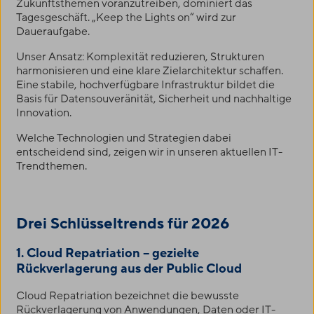
Zukunftsthemen voranzutreiben, dominiert das
Tagesgeschäft. „Keep the Lights on“ wird zur
Daueraufgabe.
Unser Ansatz: Komplexität reduzieren, Strukturen
harmonisieren und eine klare Zielarchitektur schaffen.
Eine stabile, hochverfügbare Infrastruktur bildet die
Basis für Datensouveränität, Sicherheit und nachhaltige
Innovation.
Welche Technologien und Strategien dabei
entscheidend sind, zeigen wir in unseren aktuellen IT-
Trendthemen.
Drei Schlüsseltrends für 2026
1. Cloud Repatriation
– gezielte
Rückverlagerung aus der Public Cloud
Cloud Repatriation bezeichnet die bewusste
Rückverlagerung von Anwendungen, Daten oder IT-