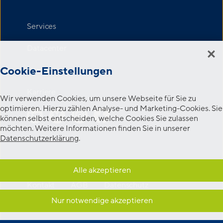
Services
Datacenter
Cookie-Einstellungen
Newsroom
Karriere
Wir verwenden Cookies, um unsere Webseite für Sie zu
optimieren. Hierzu zählen Analyse- und Marketing-Cookies. Sie
können selbst entscheiden, welche Cookies Sie zulassen
möchten. Weitere Informationen finden Sie in unserer
Datenschutzerklärung
.
Alle akzeptieren
Kontakt
AGB
Datenschutz
Cookie-Einstellungen
Impressum
Nur notwendige akzeptieren