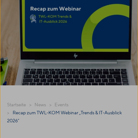
Startseite
News
Events
Recap zum TWL-KOM Webinar „Trends & IT-Ausblick
2026“