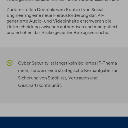
Zudem stellen Deepfakes im Kontext von Social
Engineering eine neue Herausforderung dar. KI-
generierte Audio- und Videoinhalte erschweren die
Unterscheidung zwischen authentisch und manipuliert
und erhöhen das Risiko gezielter Betrugsversuche.
Cyber Security ist längst kein isoliertes IT-Thema
mehr, sondern eine strategische Kernaufgabe zur
Sicherung von Stabilität, Vertrauen und
Geschäftskontinuität.