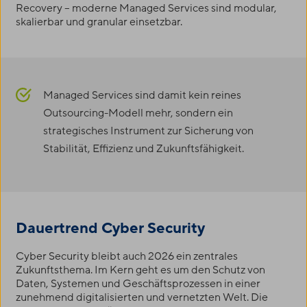
Recovery – moderne Managed Services sind modular,
skalierbar und granular einsetzbar.
Managed Services sind damit kein reines
Outsourcing-Modell mehr, sondern ein
strategisches Instrument zur Sicherung von
Stabilität, Effizienz und Zukunftsfähigkeit.
Dauertrend Cyber Security
Cyber Security bleibt auch 2026 ein zentrales
Zukunftsthema. Im Kern geht es um den Schutz von
Daten, Systemen und Geschäftsprozessen in einer
zunehmend digitalisierten und vernetzten Welt. Die