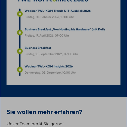
Sie wollen mehr erfahren?
Unser Team berät Sie gerne!