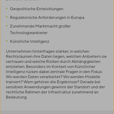
Geopolitische Entwicklungen
Regulatorische Anforderungen in Europa
Zunehmende Marktmacht großer
Technologieanbieter
Künstliche Intelligenz
Unternehmen hinterfragen stärker, in welchen
Rechtsräumen ihre Daten liegen, welchen Anbietern sie
vertrauen und welche Risiken durch Abhängigkeiten
entstehen. Besonders im Kontext von Künstlicher
Intelligenz rücken dabei zentrale Fragen in den Fokus:
Wo werden Daten verarbeitet? Wo werden Modelle
trainiert? Wem gehören die Ergebnisse? Gerade bei
sensiblen Anwendungen gewinnt der Standort und der
rechtliche Rahmen der Infrastruktur zunehmend an
Bedeutung.