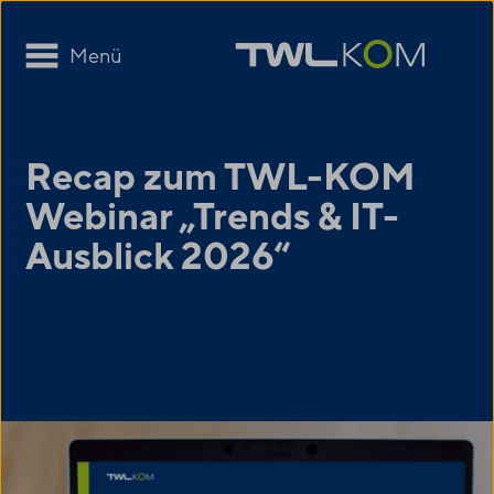
Menü
Recap zum
TWL-KOM
Webinar „Trends & IT-
Ausblick 2026“