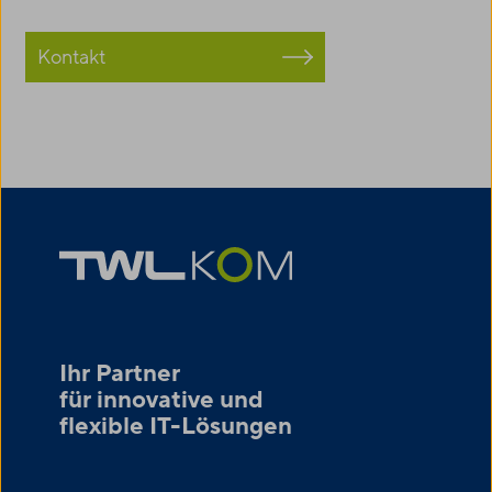
Kontakt
Ihr Partner
für innovative und
flexible IT-Lösungen